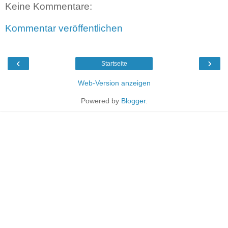
Keine Kommentare:
Kommentar veröffentlichen
‹
›
Startseite
Web-Version anzeigen
Powered by
Blogger
.