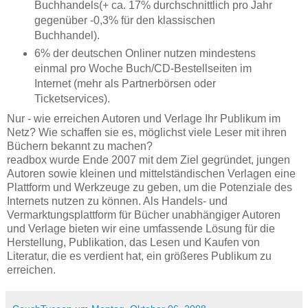
Buchhandels(+ ca. 17% durchschnittlich pro Jahr
gegenüber -0,3% für den klassischen
Buchhandel).
6% der deutschen Onliner nutzen mindestens
einmal pro Woche Buch/CD-Bestellseiten im
Internet (mehr als Partnerbörsen oder
Ticketservices).
Nur - wie erreichen Autoren und Verlage Ihr Publikum im
Netz? Wie schaffen sie es, möglichst viele Leser mit ihren
Büchern bekannt zu machen?
readbox wurde Ende 2007 mit dem Ziel gegründet, jungen
Autoren sowie kleinen und mittelständischen Verlagen eine
Plattform und Werkzeuge zu geben, um die Potenziale des
Internets nutzen zu können. Als Handels- und
Vermarktungsplattform für Bücher unabhängiger Autoren
und Verlage bieten wir eine umfassende Lösung für die
Herstellung, Publikation, das Lesen und Kaufen von
Literatur, die es verdient hat, ein größeres Publikum zu
erreichen.