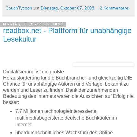
CouchTycoon
um
Dienstag, Oktober 07, 2008
2 Kommentare:
Montag, 6. Oktober 2008
readbox.net - Plattform für unabhängige
Lesekultur
Digitalisierung ist die größte
Herausforderung für die Buchbranche - und gleichzeitig DIE
Chance für unabhängige Autoren und Verlage, bekannt zu
werden und Leser zu finden. Dank der zunehmenden
Bedeutung des Internets waren die Aussichten auf Erfolg nie
besser:
7,7 Millionen technologieinteressierte,
multimediabegeisterte deutsche Buchkäufer im
Internet.
überdurchschnittliches Wachstum des Online-