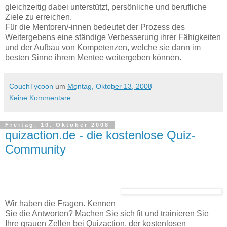
gleichzeitig dabei unterstützt, persönliche und berufliche
Ziele zu erreichen.
Für die Mentoren/-innen bedeutet der Prozess des
Weitergebens eine ständige Verbesserung ihrer Fähigkeiten
und der Aufbau von Kompetenzen, welche sie dann im
besten Sinne ihrem Mentee weitergeben können.
CouchTycoon
um
Montag, Oktober 13, 2008
Keine Kommentare:
Freitag, 10. Oktober 2008
quizaction.de - die kostenlose Quiz-
Community
Wir haben die Fragen. Kennen
Sie die Antworten? Machen Sie sich fit und trainieren Sie
Ihre grauen Zellen bei Quizaction, der kostenlosen