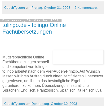
CouchTycoon
um
Freitag, Oktober 31, 2008
2 Kommentare:
Donnerstag, 30. Oktober 2008
tolingo.de - tolingo Online
Fachübersetzungen
Muttersprachliche Online
Fachübersetzungen schnell
und kompetent von tolingo!
tolingo arbeitet nach dem Vier-Augen-Prinzip. Auf Wunsch
lassen wir Ihren Auftrag durch einen zertifizierten Übersetzer
gegenlesen, um Ihnen das bestmögliche Ergebnis
garantieren zu können. Übersetzungen in sämtliche
Sprachen: Englisch, Französisch, Spanisch, Italienisch uva.
CouchTycoon
um
Donnerstag, Oktober 30, 2008