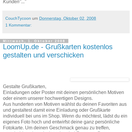
Kunden"...
"
CouchTycoon
um
Donnerstag, Oktober 02, 2008
1 Kommentar:
Mittwoch, 1. Oktober 2008
LoomUp.de - Grußkarten kostenlos
gestalten und verschicken
Gestalte Grußkarten,
Einladungen oder Poster mit deinen persönlichen Motiven
oder einem unserer hochwertigen Designs.
Aus hunderten von Motiven wählst du deinen Favoriten aus
und gestaltest damit eine Einladung oder Grußkarte
individuell bei uns im Shop. Wenn du möchtest, lädst du ein
eigenes Foto hoch und entwirfst deine ganz persönliche
Fotokarte. Um deinen Geschmack genau zu treffen,