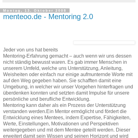
Montag, 13. Oktober 2008
menteoo.de - Mentoring 2.0
Jeder von uns hat bereits
Mentoring-Erfahrung gemacht – auch wenn wir uns dessen
nicht ständig bewusst waren. Es gab immer Menschen in
unserem Umfeld, welche uns Unterstützung, Anleitung,
Weisheiten oder einfach nur einige aufmunternde Worte mit
auf den Weg gegeben haben. Sie schafften damit eine
Umgebung, in welcher wir unser Vorgehen hinterfragen und
überdenken konnten und setzten damit Impulse für unsere
persönliche und berufliche Entwicklung.
Mentoring kann daher als ein Prozess der Unterstützung
verstanden werden.Ein Mentor ermöglicht und fördert die
Entwicklung eines Mentees, indem Expertise, Fähigkeiten,
Werte, Einstellungen, Motivationen und Perspektiven
weitergegeben und mit dem Mentee geteilt werden. Dieser
erweitert damit sein Wissen und seinen Horizont und wird