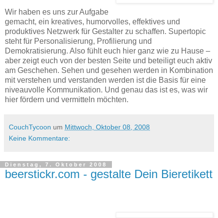
Wir haben es uns zur Aufgabe
gemacht, ein kreatives, humorvolles, effektives und
produktives Netzwerk für Gestalter zu schaffen. Supertopic
steht für Personalisierung, Profilierung und
Demokratisierung. Also fühlt euch hier ganz wie zu Hause –
aber zeigt euch von der besten Seite und beteiligt euch aktiv
am Geschehen. Sehen und gesehen werden in Kombination
mit verstehen und verstanden werden ist die Basis für eine
niveauvolle Kommunikation. Und genau das ist es, was wir
hier fördern und vermitteln möchten.
CouchTycoon
um
Mittwoch, Oktober 08, 2008
Keine Kommentare:
Dienstag, 7. Oktober 2008
beerstickr.com - gestalte Dein Bieretikett