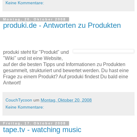
Keine Kommentare:
Montag, 20. Oktober 2008
produki.de - Antworten zu Produkten
produki steht für "Produkt" und
"Wiki" und ist eine Website,
auf der die besten Tipps und Informationen zu Produkten
gesammelt, strukturiert und bewertet werden. Du hast eine
Frage zu einem Produkt? Auf produki findest Du bald eine
Antwort!
CouchTycoon
um
Montag, Oktober 20, 2008
Keine Kommentare:
Freitag, 17. Oktober 2008
tape.tv - watching music