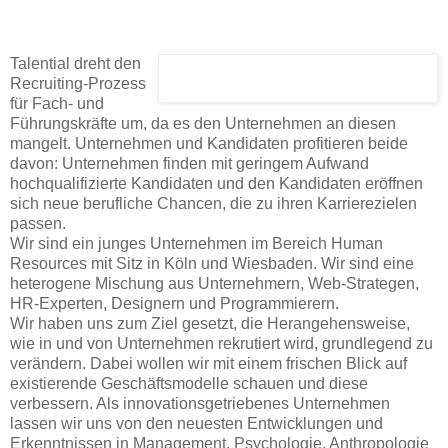
Talential dreht den
Recruiting-Prozess
für Fach- und
Führungskräfte um, da es den Unternehmen an diesen
mangelt. Unternehmen und Kandidaten profitieren beide
davon: Unternehmen finden mit geringem Aufwand
hochqualifizierte Kandidaten und den Kandidaten eröffnen
sich neue berufliche Chancen, die zu ihren Karrierezielen
passen.
Wir sind ein junges Unternehmen im Bereich Human
Resources mit Sitz in Köln und Wiesbaden. Wir sind eine
heterogene Mischung aus Unternehmern, Web-Strategen,
HR-Experten, Designern und Programmierern.
Wir haben uns zum Ziel gesetzt, die Herangehensweise,
wie in und von Unternehmen rekrutiert wird, grundlegend zu
verändern. Dabei wollen wir mit einem frischen Blick auf
existierende Geschäftsmodelle schauen und diese
verbessern. Als innovationsgetriebenes Unternehmen
lassen wir uns von den neuesten Entwicklungen und
Erkenntnissen in Management, Psychologie, Anthropologie