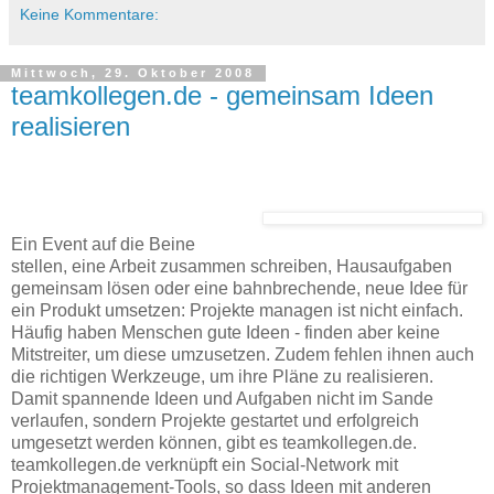
Keine Kommentare:
Mittwoch, 29. Oktober 2008
teamkollegen.de - gemeinsam Ideen
realisieren
Ein Event auf die Beine
stellen, eine Arbeit zusammen schreiben, Hausaufgaben
gemeinsam lösen oder eine bahnbrechende, neue Idee für
ein Produkt umsetzen: Projekte managen ist nicht einfach.
Häufig haben Menschen gute Ideen - finden aber keine
Mitstreiter, um diese umzusetzen. Zudem fehlen ihnen auch
die richtigen Werkzeuge, um ihre Pläne zu realisieren.
Damit spannende Ideen und Aufgaben nicht im Sande
verlaufen, sondern Projekte gestartet und erfolgreich
umgesetzt werden können, gibt es teamkollegen.de.
teamkollegen.de verknüpft ein Social-Network mit
Projektmanagement-Tools, so dass Ideen mit anderen