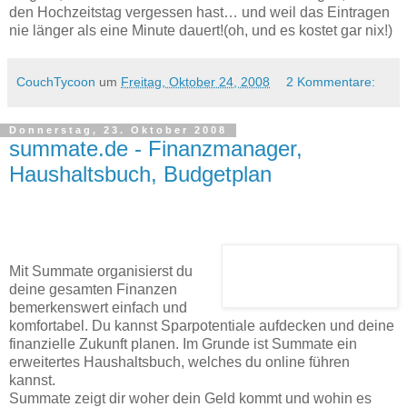
den Hochzeitstag vergessen hast… und weil das Eintragen
nie länger als eine Minute dauert!(oh, und es kostet gar nix!)
CouchTycoon
um
Freitag, Oktober 24, 2008
2 Kommentare:
Donnerstag, 23. Oktober 2008
summate.de - Finanzmanager,
Haushaltsbuch, Budgetplan
Mit Summate organisierst du
deine gesamten Finanzen
bemerkenswert einfach und
komfortabel. Du kannst Sparpotentiale aufdecken und deine
finanzielle Zukunft planen. Im Grunde ist Summate ein
erweitertes Haushaltsbuch, welches du online führen
kannst.
Summate zeigt dir woher dein Geld kommt und wohin es