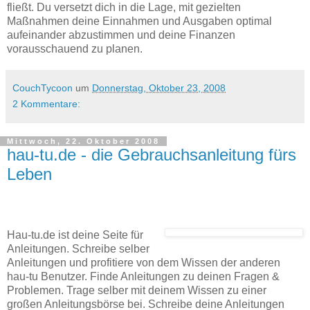
fließt. Du versetzt dich in die Lage, mit gezielten
Maßnahmen deine Einnahmen und Ausgaben optimal
aufeinander abzustimmen und deine Finanzen
vorausschauend zu planen.
CouchTycoon
um
Donnerstag, Oktober 23, 2008
2 Kommentare:
Mittwoch, 22. Oktober 2008
hau-tu.de - die Gebrauchsanleitung fürs
Leben
Hau-tu.de ist deine Seite für
Anleitungen. Schreibe selber
Anleitungen und profitiere von dem Wissen der anderen
hau-tu Benutzer. Finde Anleitungen zu deinen Fragen &
Problemen. Trage selber mit deinem Wissen zu einer
großen Anleitungsbörse bei. Schreibe deine Anleitungen