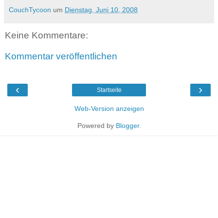
CouchTycoon
um
Dienstag, Juni 10, 2008
Keine Kommentare:
Kommentar veröffentlichen
‹
›
Startseite
Web-Version anzeigen
Powered by
Blogger
.