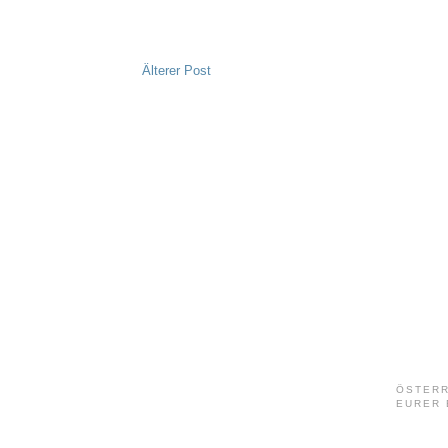
Älterer Post
ÖSTERR
EURER 