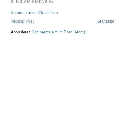
0 KOMMENTARE:
Kommentar veröffentlichen
Neuerer Post
Startseite
Abonnieren
Kommentare zum Post (Atom)